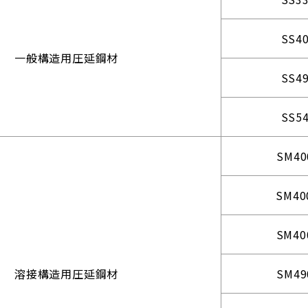
SS4
一般構造用圧延鋼材
SS4
SS5
SM40
SM40
SM40
溶接構造用圧延鋼材
SM49