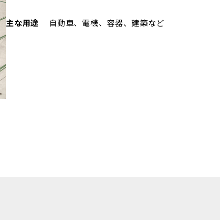
主な用途
自動車、電機、容器、建築など