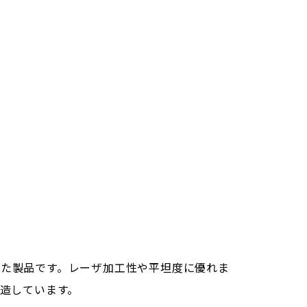
た製品です。レーザ加工性や平坦度に優れま
製造しています。