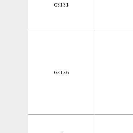
G3131
G3136
-