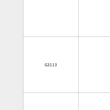
G3113