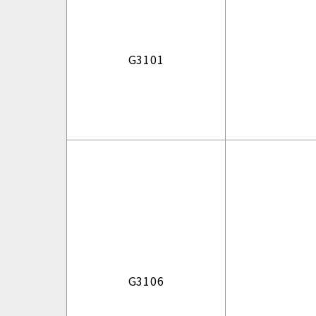
G3101
G3106