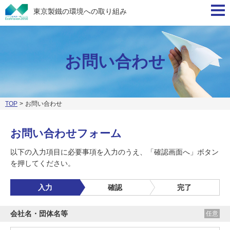
東京製鐵の環境への取り組み
お問い合わせ
TOP
>
お問い合わせ
お問い合わせフォーム
以下の入力項目に必要事項を入力のうえ、「確認画面へ」ボタン
を押してください。
入力
確認
完了
会社名・団体名等
任意