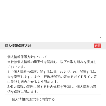
個人情報保護方針
必須
個人情報保護方針について
当社は個人情報の重要性を認識し、以下の取り組みを実施し
ております。
1.「個人情報の保護に関する法律」およびこれに関連する法
令を遵守します。また、行政機関等の定めるガイドライン等
に業務を適合させるよう努めます。
2.個人情報の管理に関する社内規程を整備し、個人情報の適
切な保護に努めます。
3.上記の各種法令・ガイドライン・社内規程の内容につい
個人情報保護方針に同意する
て、従業員への周知徹底を図ります。