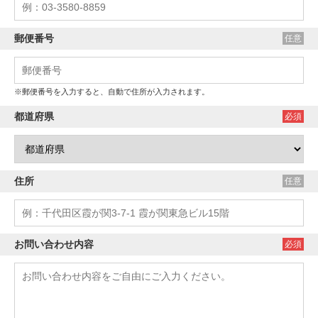
郵便番号
任意
※郵便番号を入力すると、自動で住所が入力されます。
都道府県
必須
住所
任意
お問い合わせ内容
必須