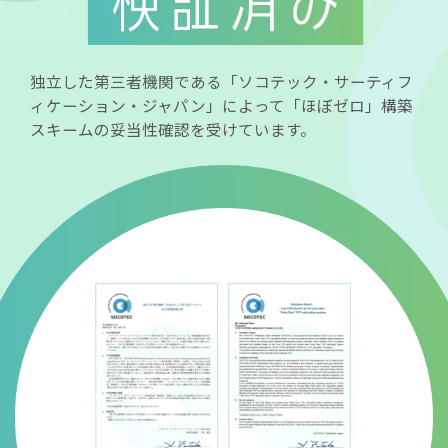
独立した第三者機関である「ソコテック・サーティフ
ィケーション・ジャパン」によって「ほぼゼロ」構築
スキームの妥当性確認を受けています。