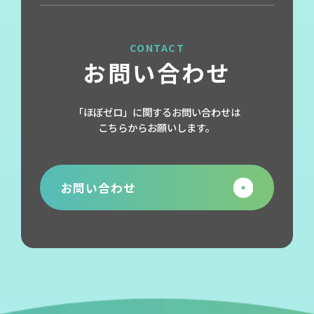
CONTACT
お問い合わせ
「ほぼゼロ」に関するお問い合わせは
こちらからお願いします。
お問い合わせ