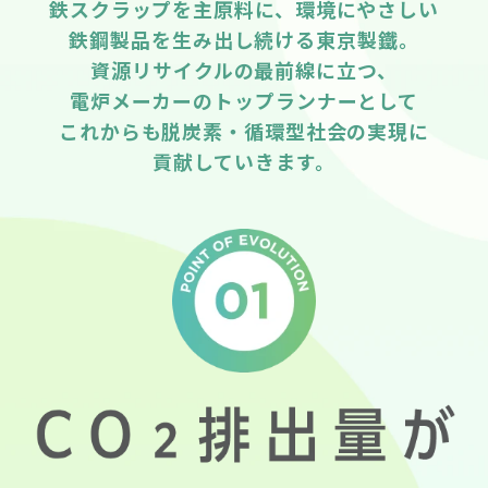
鉄スクラップを主原料に、環境にやさしい
鉄鋼製品を生み出し続ける東京製鐵。
資源リサイクルの最前線に立つ、
電炉メーカーのトップランナーとして
これからも脱炭素・循環型社会の実現に
貢献していきます。