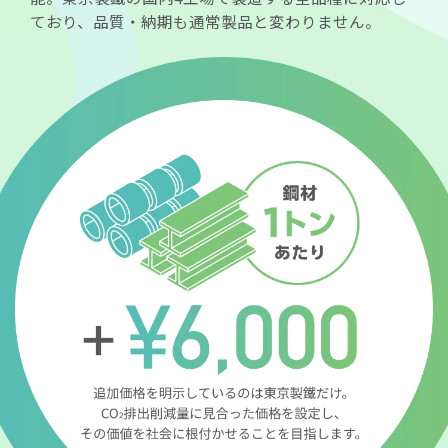
ており、品質・納期も通常製品と変わりません。