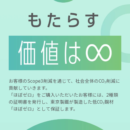
お客様のScope3削減を通じて、社会全体のCO₂削減に
貢献していきます。
「ほぼゼロ」をご購入いただいたお客様には、2種類
の証明書を発行し、東京製鐵が製造した低CO₂鋼材
「ほぼゼロ」として保証します。