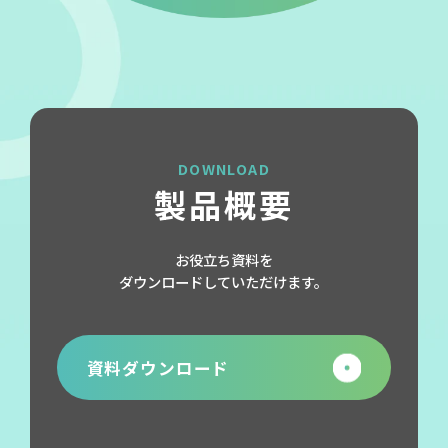
DOWNLOAD
製品概要
お役立ち資料を
ダウンロードしていただけます。
資料ダウンロード