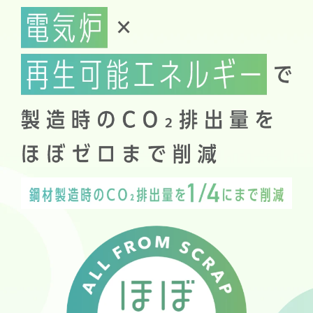
資料ダウンロード
お問い合わせ